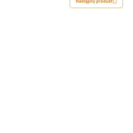
Następny produkt