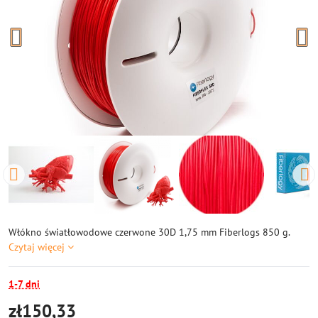
Włókno światłowodowe czerwone 30D 1,75 mm Fiberlogs 850 g.
Czytaj więcej
1-7 dni
zł150,33