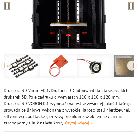
Drukarka 3D Voron V0.1. Drukarka 3D odpowiednia dla wszystkich
drukarek 3D. Pole zadruku o wymiarach 120 x 120 x 120 mm.
Drukarka 3D VORON 0.1 wyposażona jest w wysokiej jakości taśmę,
prowadnicę liniową wykonaną z wysokiej jakości stali nierdzewnej,
silikonową podkładkę grzewczą premium z włóknem szklanym,
żaroodporny silnik naleśnikowy.
Czytaj więcej