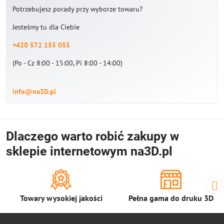
Potrzebujesz porady przy wyborze towaru?
Jesteśmy tu dla Ciebie
+420 572 155 055
(Po - Cz 8:00 - 15:00, Pi 8:00 - 14:00)
info@na3D.pl
Dlaczego warto robić zakupy w
sklepie internetowym na3D.pl
Towary wysokiej jakości
Pełna gama do druku 3D