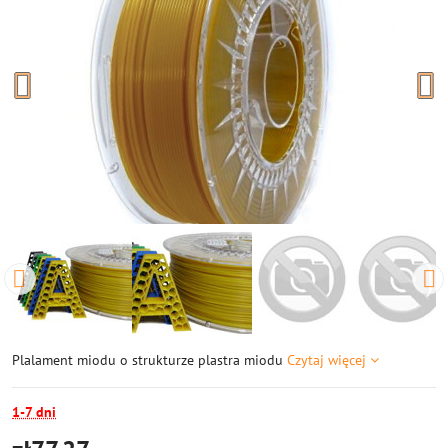
Plalament miodu o strukturze plastra miodu
Czytaj więcej
1-7 dni