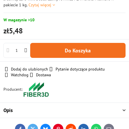
pakiecie 1 kg.
Czytaj więcej
W magazynie >10
zł5,48
Do Koszyka
Dodaj do ulubionych
Pytanie dotyczące produktu
Watchdog
Dostawa
Producent:
Opis