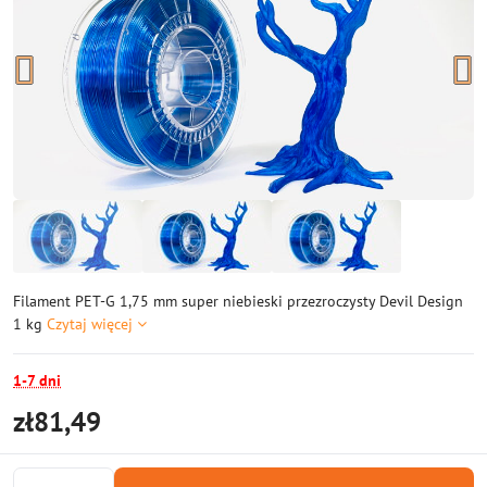
Filament PET-G 1,75 mm super niebieski przezroczysty Devil Design
1 kg
Czytaj więcej
1-7 dni
zł81,49