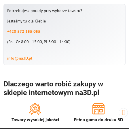
Potrzebujesz porady przy wyborze towaru?
Jesteśmy tu dla Ciebie
+420 572 155 055
(Po - Cz 8:00 - 15:00, Pi 8:00 - 14:00)
info@na3D.pl
Dlaczego warto robić zakupy w
sklepie internetowym na3D.pl
Towary wysokiej jakości
Pełna gama do druku 3D