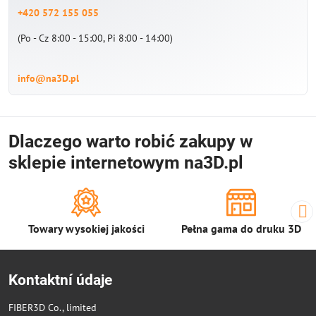
+420 572 155 055
(Po - Cz 8:00 - 15:00, Pi 8:00 - 14:00)
info@na3D.pl
Dlaczego warto robić zakupy w
sklepie internetowym na3D.pl
Towary wysokiej jakości
Pełna gama do druku 3D
Kontaktní údaje
FIBER3D Co., limited