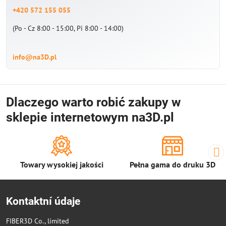
+420 572 155 055
(Po - Cz 8:00 - 15:00, Pi 8:00 - 14:00)
info@na3D.pl
Dlaczego warto robić zakupy w
sklepie internetowym na3D.pl
Towary wysokiej jakości
Pełna gama do druku 3D
Kontaktní údaje
FIBER3D Co., limited