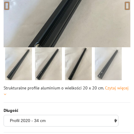
Strukturalne profile aluminium o wielkości 20 x 20 cm.
Czytaj więcej
Długość