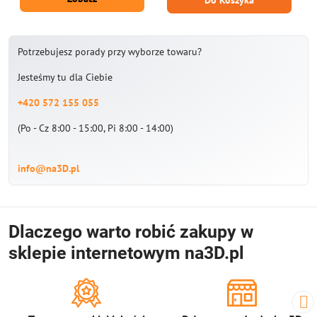
Do Koszyka
Potrzebujesz porady przy wyborze towaru?
Jesteśmy tu dla Ciebie
+420 572 155 055
(Po - Cz 8:00 - 15:00, Pi 8:00 - 14:00)
info@na3D.pl
Dlaczego warto robić zakupy w
sklepie internetowym na3D.pl