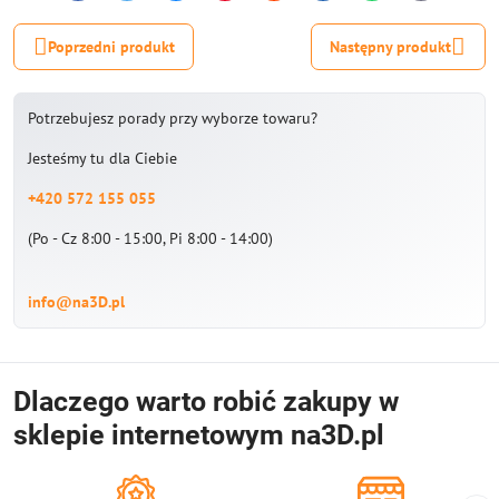
mail
Poprzedni produkt
Następny produkt
Potrzebujesz porady przy wyborze towaru?
Jesteśmy tu dla Ciebie
+420 572 155 055
(Po - Cz 8:00 - 15:00, Pi 8:00 - 14:00)
info@na3D.pl
Dlaczego warto robić zakupy w
sklepie internetowym na3D.pl