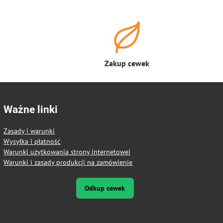
Zakup cewek
Ważne linki
Zasady i warunki
Wysyłka i płatność
Warunki użytkowania strony internetowej
Warunki i zasady produkcji na zamówienie
Odkup cewek