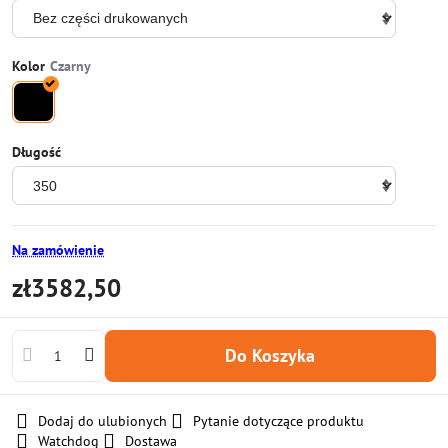
Kolor
Długość
Na zamówienie
zł3582,50
Do Koszyka
Dodaj do ulubionych
Pytanie dotyczące produktu
Watchdog
Dostawa