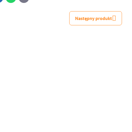
mail
Następny produkt