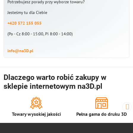
Potrzebujesz porady przy wyborze towaru?
Jesteśmy tu dla Ciebie
+420 572 155 055
(Po - Cz 8:00 - 15:00, Pi 8:00 - 14:00)
info@na3D.pl
Dlaczego warto robić zakupy w
sklepie internetowym na3D.pl
Towary wysokiej jakości
Pełna gama do druku 3D