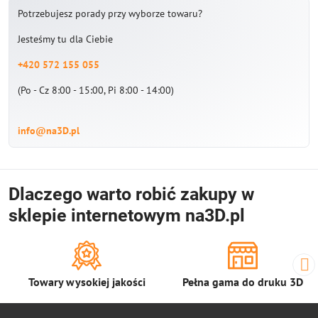
Potrzebujesz porady przy wyborze towaru?
Jesteśmy tu dla Ciebie
+420 572 155 055
(Po - Cz 8:00 - 15:00, Pi 8:00 - 14:00)
info@na3D.pl
Dlaczego warto robić zakupy w
sklepie internetowym na3D.pl
Towary wysokiej jakości
Pełna gama do druku 3D