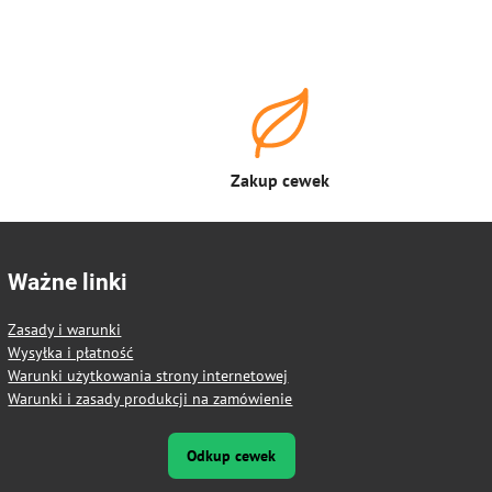
Zakup cewek
Ważne linki
Zasady i warunki
Wysyłka i płatność
Warunki użytkowania strony internetowej
Warunki i zasady produkcji na zamówienie
Odkup cewek