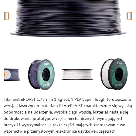
Filament ePLA-ST 1,75 mm 1 kg eSUN PLA Super Tough to ulepszona
wersja klasycznego materiału PLA. ePLA-ST charakteryzuje się wysoką
odpornością na uderzenia, wysoką ciągliwością. Materiał nadaje się
do drukowania prototypów części mechanicznych wymagających
precyzji i wytrzymałości, a także części mających zastosowanie we
wzornictwie przemysłowym, elektronice użytkowej, częściach