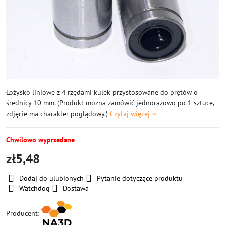
Łożysko liniowe z 4 rzędami kulek przystosowane do prętów o
średnicy 10 mm. (Produkt można zamówić jednorazowo po 1 sztuce,
zdjęcie ma charakter poglądowy.)
Czytaj więcej
Chwilowo wyprzedane
zł5,48
Dodaj do ulubionych
Pytanie dotyczące produktu
Watchdog
Dostawa
Producent: