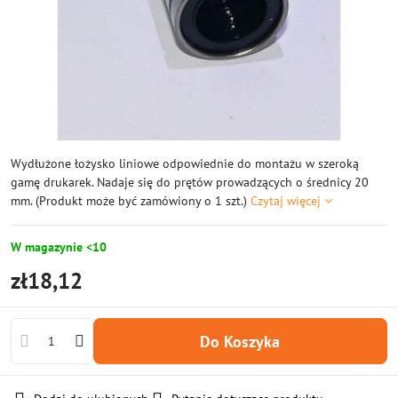
Wydłużone łożysko liniowe odpowiednie do montażu w szeroką
gamę drukarek. Nadaje się do prętów prowadzących o średnicy 20
mm. (Produkt może być zamówiony o 1 szt.)
Czytaj więcej
W magazynie <10
zł18,12
Do Koszyka