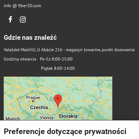
info @ fiber3D.com
Facebook
Instagram
Gdzie nas znaleźć
Valašské Meziříčí, U Abácie 216 - magazyn towarów, punkt dozowania
Godziny otwarcia Po-Cz 8:00-15:00
Piątek 8:00-14:00
Preferencje dotyczące prywatności