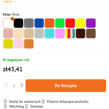
więcej
Kolor
W magazynie >10
zł43,41
Do Koszyka
Dodaj do ulubionych
Pytanie dotyczące produktu
Watchdog
Dostawa