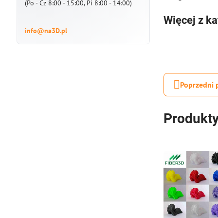
(Po - Cz 8:00 - 15:00, Pi 8:00 - 14:00)
Więcej z ka
info@na3D.pl
Poprzedni 
Produkty