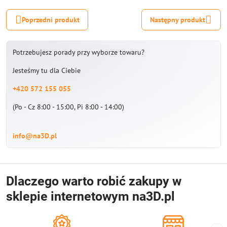
Poprzedni produkt
Następny produkt
Potrzebujesz porady przy wyborze towaru?
Jesteśmy tu dla Ciebie
+420 572 155 055
(Po - Cz 8:00 - 15:00, Pi 8:00 - 14:00)
info@na3D.pl
Dlaczego warto robić zakupy w
sklepie internetowym na3D.pl