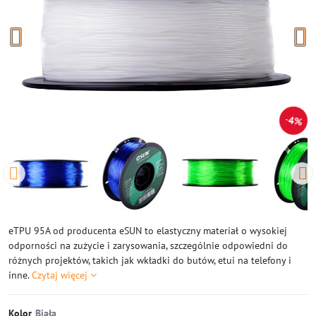
4%
eTPU 95A od producenta eSUN to elastyczny materiał o wysokiej
odporności na zużycie i zarysowania, szczególnie odpowiedni do
różnych projektów, takich jak wkładki do butów, etui na telefony i
inne.
Czytaj więcej
Kolor