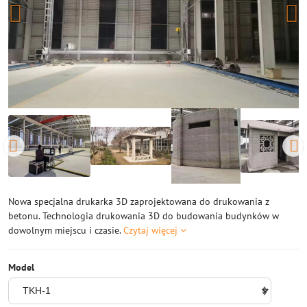
Nowa specjalna drukarka 3D zaprojektowana do drukowania z
betonu. Technologia drukowania 3D do budowania budynków w
dowolnym miejscu i czasie.
Czytaj więcej
Model