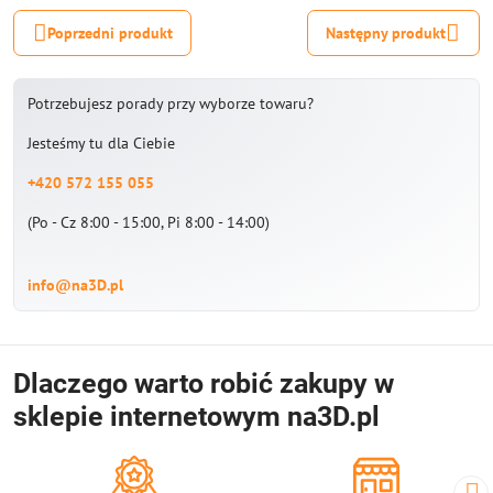
Poprzedni produkt
Następny produkt
Potrzebujesz porady przy wyborze towaru?
Jesteśmy tu dla Ciebie
+420 572 155 055
(Po - Cz 8:00 - 15:00, Pi 8:00 - 14:00)
info@na3D.pl
Dlaczego warto robić zakupy w
sklepie internetowym na3D.pl