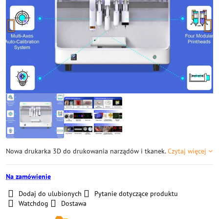
Nowa drukarka 3D do drukowania narządów i tkanek.
Czytaj więcej
Na zamówienie
Dodaj do ulubionych
Pytanie dotyczące produktu
Watchdog
Dostawa