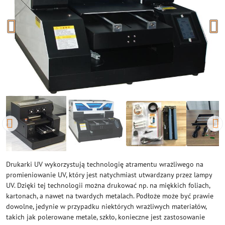
Drukarki UV wykorzystują technologię atramentu wrażliwego na
promieniowanie UV, który jest natychmiast utwardzany przez lampy
UV. Dzięki tej technologii można drukować np. na miękkich foliach,
kartonach, a nawet na twardych metalach. Podłoże może być prawie
dowolne, jedynie w przypadku niektórych wrażliwych materiałów,
takich jak polerowane metale, szkło, konieczne jest zastosowanie